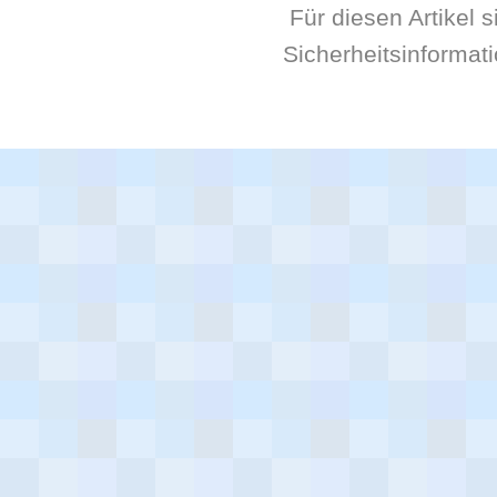
Für diesen Artikel 
Sicherheitsinformat