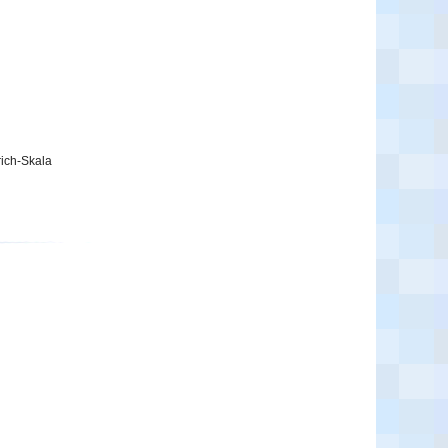
rich-Skala