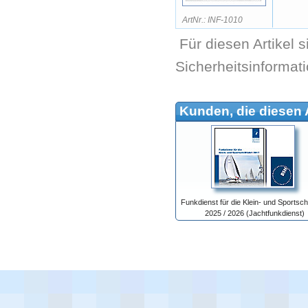
ArtNr.: INF-1010
Für diesen Artikel 
Sicherheitsinformat
Kunden, die diesen A
Funkdienst für die Klein- und Sportschi
2025 / 2026 (Jachtfunkdienst)