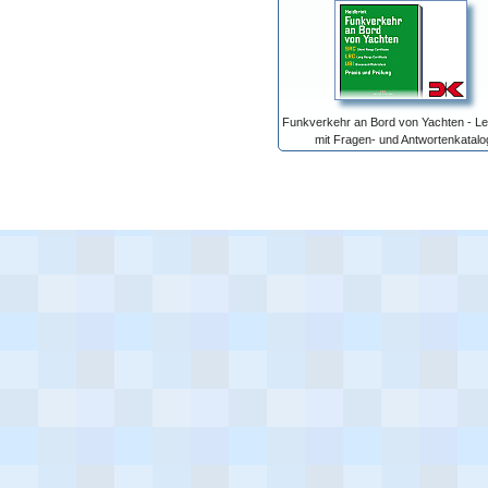
Funkverkehr an Bord von Yachten - L
mit Fragen- und Antwortenkatalo