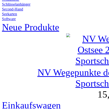
Schlüsselanhänger
Second-Hand
Seekarten
Software
Neue Produkte
NV Wegepunkte der
Sportsch
15
Einkaufswagen