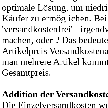
optimale Lösung, um niedrig
Käufer zu ermöglichen. Bei
'versandkostenfrei' - irgen
machen, oder ? Das bedeute
Artikelpreis Versandkostenan
man mehrere Artikel kommt
Gesamtpreis.
Addition der Versandkost
Die Einzelversandkosten we