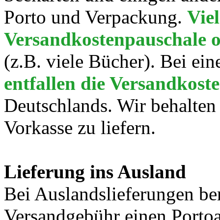
Porto und Verpackung.
Viel
Versandkostenpauschale o
(z.B. viele Bücher). Bei ei
entfallen die Versandkost
Deutschlands. Wir behalten
Vorkasse zu liefern.
Lieferung ins Ausland
Bei Auslandslieferungen be
Versandgebühr
einen Porto