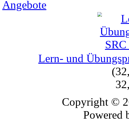
Angebote
Lern- und Übungs
(32
32
Copyright © 
Powered 