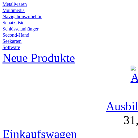
Metallwaren
Multimedia
Navigationszubehör
Schatzkiste
Schlüsselanhänger
Second-Hand
Seekarten
Software
Neue Produkte
Ausbil
31
Einkaufswagen