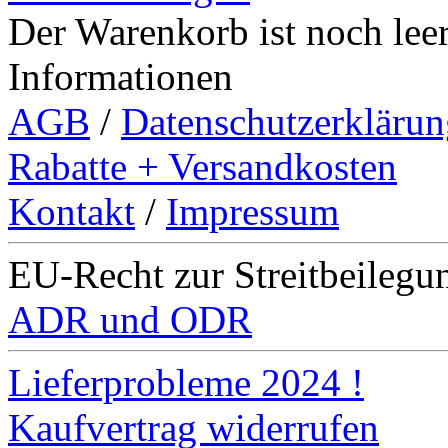
Der Warenkorb ist noch leer
Informationen
AGB
/
Datenschutzerklärun
Rabatte + Versandkosten
Kontakt
/
Impressum
EU-Recht zur Streitbeilegu
ADR und ODR
Lieferprobleme 2024 !
Kaufvertrag widerrufen