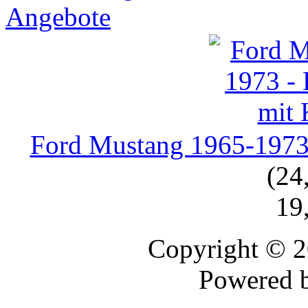
Angebote
Ford Mustang 1965-1973 -
(24
19
Copyright © 
Powered 