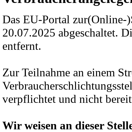
Das EU-Portal zur(Online-)
20.07.2025 abgeschaltet. D
entfernt.
Zur Teilnahme an einem Str
Verbraucherschlichtungsstel
verpflichtet und nicht bereit
Wir weisen an dieser Stell