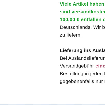
Viele Artikel habe
sind versandkosten
100,00 €
entfallen 
Deutschlands. Wir b
zu liefern.
Lieferung ins Ausl
Bei Auslandslieferu
Versandgebühr
ein
Bestellung in jeden 
gegebenenfalls nur 