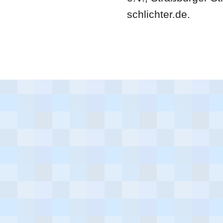
schlichter.de.