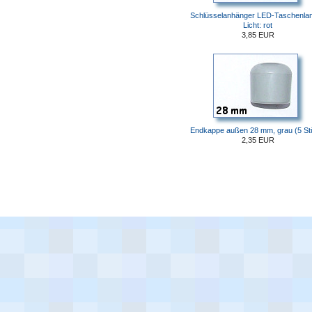
Schlüsselanhänger LED-Taschenla
Licht: rot
3,85 EUR
Endkappe außen 28 mm, grau (5 St
2,35 EUR