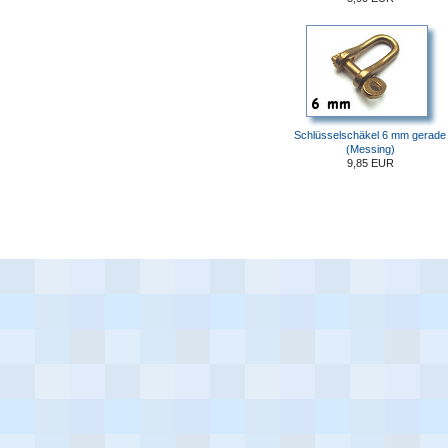
Schlüsselschäkel 6 mm gerade
(Messing)
9,85 EUR