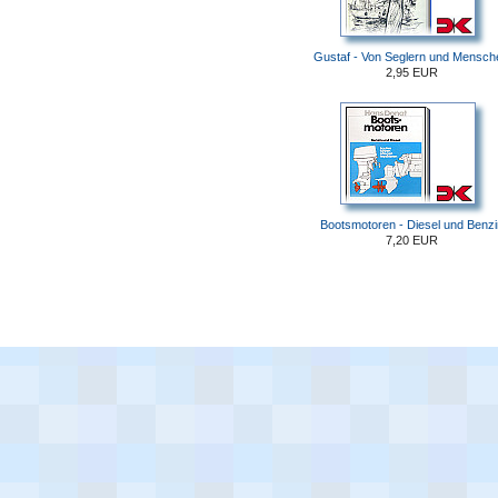
Gustaf - Von Seglern und Mensch
2,95 EUR
Bootsmotoren - Diesel und Benzi
7,20 EUR