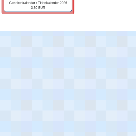
Gezeitenkalender / Tidenkalender 2026
3,30 EUR